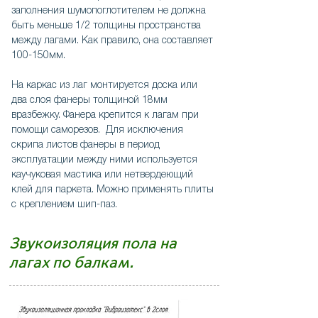
заполнения шумопоглотителем не должна
быть меньше 1/2 толщины пространства
между лагами. Как правило, она составляет
100-150мм.
На каркас из лаг монтируется доска или
два слоя фанеры толщиной 18мм
вразбежку. Фанера крепится к лагам при
помощи саморезов. Для исключения
скрипа листов фанеры в период
эксплуатации между ними используется
каучуковая мастика или нетвердеющий
клей для паркета. Можно применять плиты
с креплением шип-паз.
Звукоизоляция пола на
лагах по балкам.