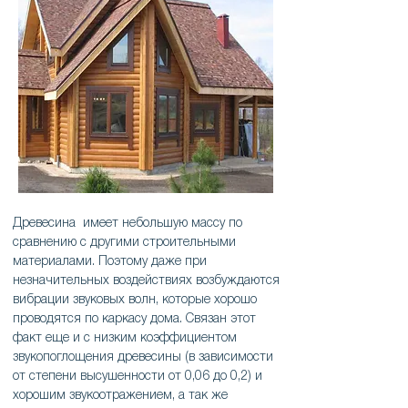
Древесина имеет небольшую массу по
сравнению с другими строительными
материалами. Поэтому даже при
незначительных воздействиях возбуждаются
вибрации звуковых волн, которые хорошо
проводятся по каркасу дома. Связан этот
факт еще и с низким коэффициентом
звукопоглощения древесины (в зависимости
от степени высушенности от 0,06 до 0,2) и
хорошим звукоотражением, а так же