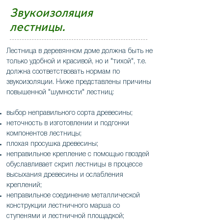
Звукоизоляция
лестницы.
Лестница в деревянном доме должна быть не
только удобной и красивой, но и "тихой", т.е.
должна соответствовать нормам по
звукоизоляции. Ниже представлены причины
повышенной "шумности" лестниц:
выбор неправильного сорта древесины;
неточность в изготовлении и подгонки
компонентов лестницы;
плохая просушка древесины;
неправильное крепление с помощью гвоздей
обуславливает скрип лестницы в процессе
высыхания древесины и ослабления
креплений;
неправильное соединение металлической
конструкции лестничного марша со
ступенями и лестничной площадкой;