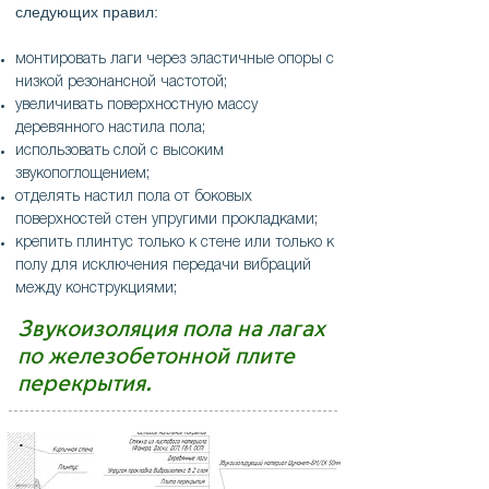
следующих правил:
монтировать лаги через эластичные опоры с
низкой резонансной частотой;
увеличивать поверхностную массу
деревянного настила пола;
использовать слой с высоким
звукопоглощением;
отделять настил пола от боковых
поверхностей стен упругими прокладками;
крепить плинтус только к стене или только к
полу для исключения передачи вибраций
между конструкциями;
Звукоизоляция пола на лагах
по железобетонной плите
перекрытия.