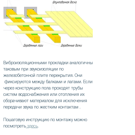
Виброизоляционными прокладки аналогичны
таковым при звукоизоляции по
железобетонной плите перекрытия. Они
фиксируются между балками и лагами. Если
через конструкцию пола проходят трубы
систем водоснабжения или отопления их
оборачивают материалом для исключения
передачи звука по жестким контактам .
Пошаговую инструкцию по монтажу можно
посмотреть
здесь
.