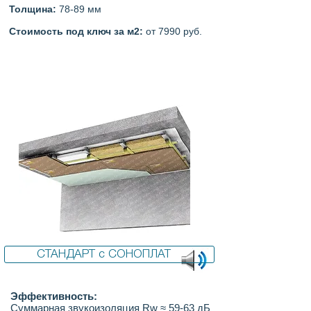
Толщина:
78-89 мм
Стоимость под ключ за м2:
от 7990 руб.
СТАНДАРТ с СОНОПЛАТ
Эффективность:
Суммарная звукоизоляция Rw ≈ 59-63 дБ