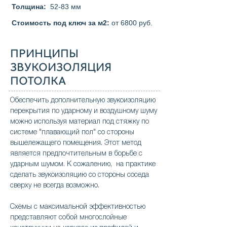
Толщина:
52-83 мм
Стоимость под ключ за м2:
от 6800 руб.
ПРИНЦИПЫ
ЗВУКОИЗОЛЯЦИЯ
ПОТОЛКА
Обеспечить дополнительную звукоизоляцию
перекрытия по ударному и воздушному шуму
можно используя материал под стяжку по
системе
"плавающий пол"
со стороны
вышележащего помещения. Этот метод
является предпочтительным в борьбе с
ударным шумом. К сожалению, на практике
сделать звукоизоляцию со стороны соседа
сверху не всегда возможно.
Схемы с максимальной эффективностью
представляют собой многослойные