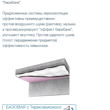
"барабана".
Предложенные системы звукоизоляции
эффективны преимущественно
против воздушного шума (разговор, музыка
и прочее),аннулируют "эффект барабана",
улучшают акустику. Против ударного шума
(топот, передвижение предметов)
эффективность невысокая.
БАЗОВАЯ с Термозвукоизол