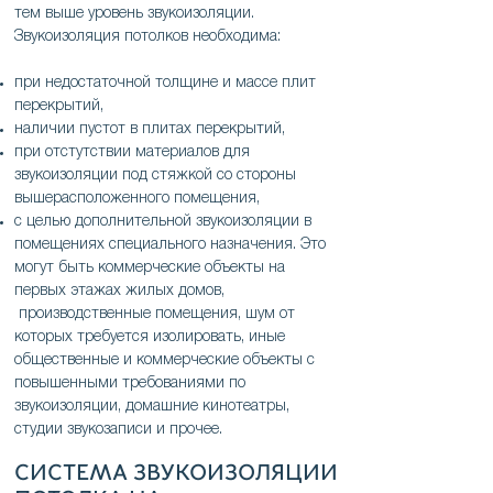
тем выше уровень звукоизоляции.
Звукоизоляция потолков необходима:
при недостаточной толщине и массе плит
перекрытий,
наличии пустот в плитах перекрытий,
при отстутствии материалов для
звукоизоляции под стяжкой со стороны
вышерасположенного помещения,
с целью дополнительной звукоизоляции в
помещениях специального назначения. Это
могут быть коммерческие объекты на
первых этажах жилых домов,
производственные помещения, шум от
которых требуется изолировать, иные
общественные и коммерческие объекты с
повышенными требованиями по
звукоизоляции, домашние кинотеатры,
студии звукозаписи и прочее.
СИСТЕМА ЗВУКОИЗОЛЯЦИИ