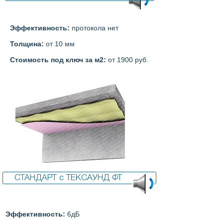
Эффективность:
протокола нет
Толщина:
от 10 мм
Стоимость под ключ за м2:
от 1900 руб.
СТАНДАРТ с ТЕКСАУНД ФТ
Эффективность:
6дБ