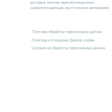
доставка, монтаж звукоизоляционных,
шумопоглощающих, акустических материалов
Политика обработки персональных данных
Политика в отношении файлов «cookie»
Согласие на обработку персональных данных