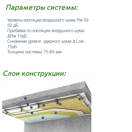
Параметры системы:
Уровень изоляции воздушного шума Rw 59-
62 дБ
Прибавка по изоляции воздушного шума
ΔRw 14дБ
Снижение уровня ударного шума Δ Lnw
15дБ
Толщина системы: 75-89 мм
Слои конструкции: