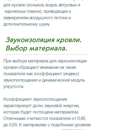
для кровли (коньков, ендов, ветровых и
карнизных планок), приводящая к
завихрениям воздушного потока и
дополнительному шуму.
Звукоизоляция кровли.
Выбор материала.
При выборе материала для звукоизоляции
кровли обращают внимание на такие
показатели как коэффициент (индекс)
звукопоглощения и динамический модуль
упругости.
Коэффициент звукопоглощения
характеризует долю звуковой энергии,
которая будет поглощена материалом.
Отличными считаются показатели от 0,85
до 0,95. К материалам с подобными уровнем