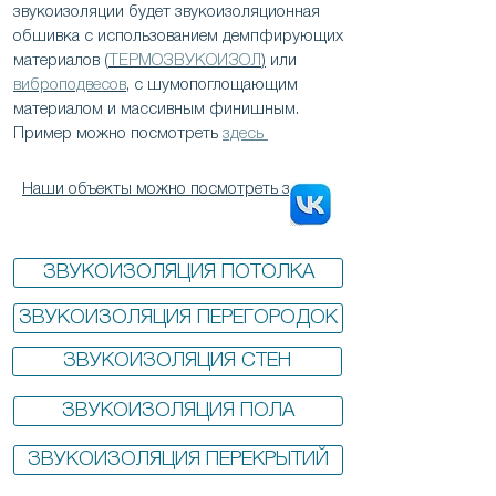
звукоизоляции будет звукоизоляционная
обшивка с использованием демпфирующих
материалов (
ТЕРМОЗВУКОИЗОЛ
)
или
виброподвесов
, с шумопоглощающим
материалом и массивным финишным.
Пример можно посмотреть
здесь
Наши объекты можно посмотреть здесь:
ЗВУКОИЗОЛЯЦИЯ ПОТОЛКА
ЗВУКОИЗОЛЯЦИЯ ПЕРЕГОРОДОК
ЗВУКОИЗОЛЯЦИЯ СТЕН
ЗВУКОИЗОЛЯЦИЯ ПОЛА
ЗВУКОИЗОЛЯЦИЯ ПЕРЕКРЫТИЙ