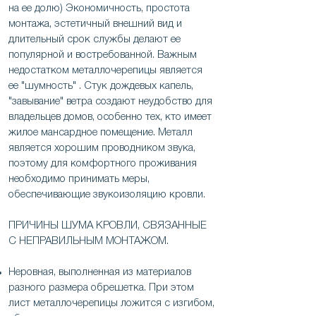
на ее долю) Экономичность, простота
монтажа, эстетичный внешний вид и
длительный срок службы делают ее
популярной и востребованной. Важным
недостатком металлочерепицы является
ее "шумность" . Стук дождевых капель,
"завывание" ветра создают неудобство для
владельцев домов, особенно тех, кто имеет
жилое мансардное помещение. Металл
является хорошим проводником звука,
поэтому для комфортного проживания
необходимо принимать меры,
обеспечивающие звукоизоляцию кровли.
ПРИЧИНЫ ШУМА КРОВЛИ, СВЯЗАННЫЕ
С НЕПРАВИЛЬНЫМ МОНТАЖОМ.
Неровная, выполненная из материалов
разного размера обрешетка. При этом
лист металлочерепицы ложится с изгибом,