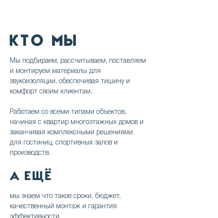
КТО
МЫ
Мы подбираем, рассчитываем, поставляем
и монтируем материалы для
звукоизоляции, обеспечивая тишину и
комфорт своим клиентам.
Работаем со всеми типами объектов,
начиная с квартир многоэтажных домов и
заканчивая комплексными решениями
для гостиниц, спортивных залов и
производств.
А ЕЩЁ
мы знаем что такое сроки, бюджет,
качественный монтаж и гарантия
эффективности.