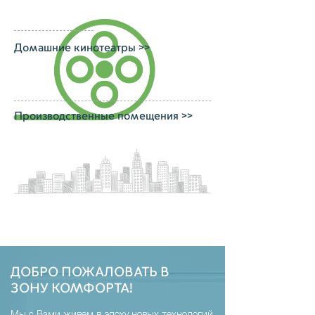
Домашние кинотеатры >>
Производственные помещения >>
ДОБРО ПОЖАЛОВАТЬ В
ЗОНУ КОМФОРТА!