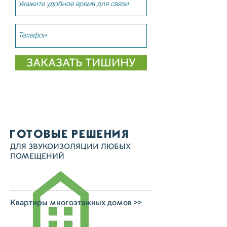
ЗАКАЗАТЬ ТИШИНУ
ГОТОВЫЕ РЕШЕНИЯ
ДЛЯ ЗВУКОИЗОЛЯЦИИ ЛЮБЫХ
ПОМЕЩЕНИЙ
Квартиры многоэтажных домов >>