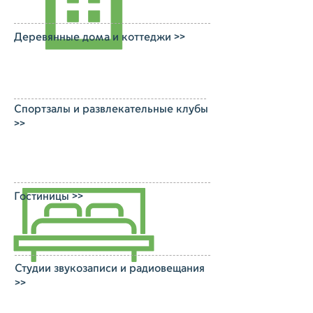
Деревянные дома и коттеджи >>
Спортзалы и развлекательные клубы
>>
Гостиницы >>
Студии звукозаписи и радиовещания
>>