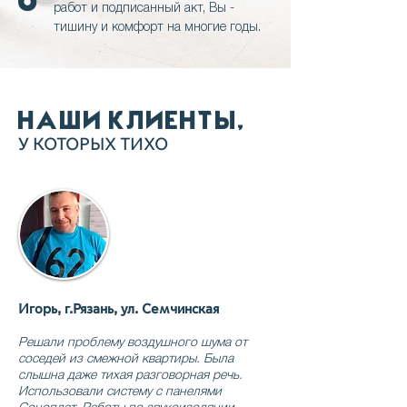
работ и подписанный акт, Вы -
тишину и комфорт на многие годы.
НАШИ КЛИЕНТЫ,
У КОТОРЫХ ТИХО
Игорь, г.Рязань, ул. Семчинская
Решали проблему воздушного шума от
соседей из смежной квартиры. Была
слышна даже тихая разговорная речь.
Использовали систему с панелями