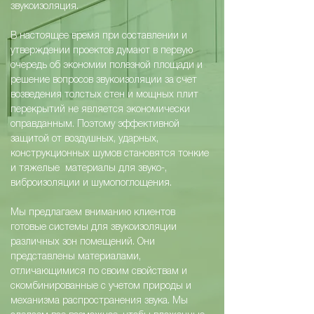
звукоизоляция.
В настоящее время при составлении и
утверждении проектов думают в первую
очередь об экономии полезной площади и
решение вопросов звукоизоляции за счет
возведения толстых стен и мощных плит
перекрытий не является экономически
оправданным. Поэтому эффективной
защитой от воздушных, ударных,
конструкционных шумов становятся тонкие
и тяжелые материалы для звуко-,
виброизоляции и шумопоглощения.
Мы предлагаем вниманию клиентов
готовые системы для звукоизоляции
различных зон помещений. Они
представлены материалами,
отличающимися по своим свойствам и
скомбинированные с учетом природы и
механизма распространения звука. Мы