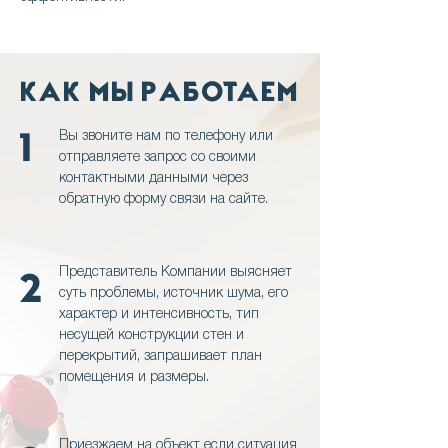
КАК МЫ РАБОТАЕМ
1
Вы звоните нам по телефону или
отправляете запрос со своими
контактными данными через
обратную форму связи на сайте.
2
Представитель Компании выясняет
суть проблемы, источник шума, его
характер и интенсивность, тип
несущей конструкции стен и
перекрытий, запрашивает план
помещения и размеры.
Приезжаем на объект если ситуация